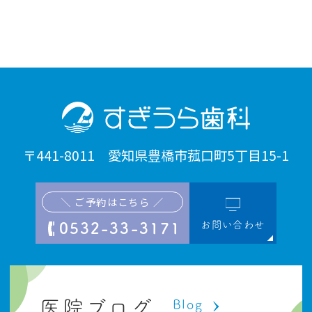
〒441-8011 愛知県豊橋市菰口町5丁目15-1
＼ ご予約はこちら ／
お問い合わせ
0532-33-3171
医院ブログ
Blog