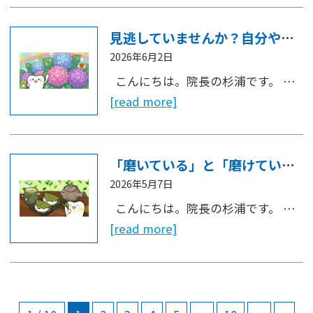
見逃していませんか？自分や家族のお口の機能低下のサイン
2026年6月2日
こんにちは。院長の杉浦です。 …
[read more]
「磨いている」と「磨けている」は別物!?歯ブラシが届かない汚れの対策
2026年5月7日
こんにちは。院長の杉浦です。 …
[read more]