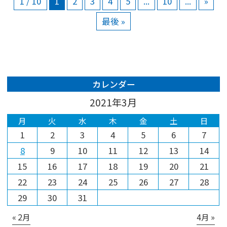
1 / 10
1
2
3
4
5
...
10
...
»
最後 »
カレンダー
2021年3月
月
火
水
木
金
土
日
1
2
3
4
5
6
7
8
9
10
11
12
13
14
15
16
17
18
19
20
21
22
23
24
25
26
27
28
29
30
31
« 2月
4月 »