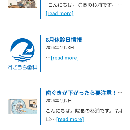
こんにちは。院長の杉浦です。 …
[read more]
8月休診日情報
2026年7月23日
…
[read more]
歯ぐきが下がったら要注意！大人に多い根元むし歯
2026年7月2日
こんにちは。院長の杉浦です。 7月
12…
[read more]